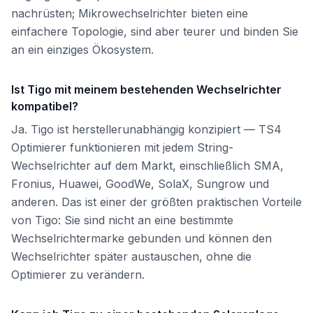
nachrüsten; Mikrowechselrichter bieten eine
einfachere Topologie, sind aber teurer und binden Sie
an ein einziges Ökosystem.
Ist Tigo mit meinem bestehenden Wechselrichter
kompatibel?
Ja. Tigo ist herstellerunabhängig konzipiert — TS4
Optimierer funktionieren mit jedem String-
Wechselrichter auf dem Markt, einschließlich SMA,
Fronius, Huawei, GoodWe, SolaX, Sungrow und
anderen. Das ist einer der größten praktischen Vorteile
von Tigo: Sie sind nicht an eine bestimmte
Wechselrichtermarke gebunden und können den
Wechselrichter später austauschen, ohne die
Optimierer zu verändern.