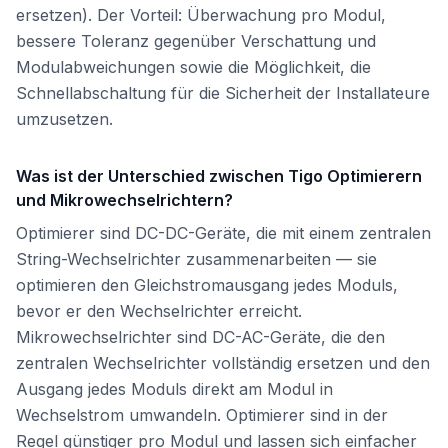
ersetzen). Der Vorteil: Überwachung pro Modul,
bessere Toleranz gegenüber Verschattung und
Modulabweichungen sowie die Möglichkeit, die
Schnellabschaltung für die Sicherheit der Installateure
umzusetzen.
Was ist der Unterschied zwischen Tigo Optimierern
und Mikrowechselrichtern?
Optimierer sind DC-DC-Geräte, die mit einem zentralen
String-Wechselrichter zusammenarbeiten — sie
optimieren den Gleichstromausgang jedes Moduls,
bevor er den Wechselrichter erreicht.
Mikrowechselrichter sind DC-AC-Geräte, die den
zentralen Wechselrichter vollständig ersetzen und den
Ausgang jedes Moduls direkt am Modul in
Wechselstrom umwandeln. Optimierer sind in der
Regel günstiger pro Modul und lassen sich einfacher