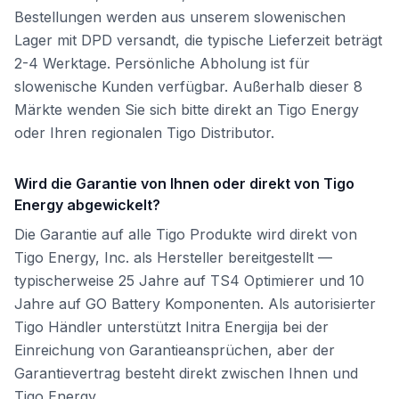
Bestellungen werden aus unserem slowenischen
Lager mit DPD versandt, die typische Lieferzeit beträgt
2-4 Werktage. Persönliche Abholung ist für
slowenische Kunden verfügbar. Außerhalb dieser 8
Märkte wenden Sie sich bitte direkt an Tigo Energy
oder Ihren regionalen Tigo Distributor.
Wird die Garantie von Ihnen oder direkt von Tigo
Energy abgewickelt?
Die Garantie auf alle Tigo Produkte wird direkt von
Tigo Energy, Inc. als Hersteller bereitgestellt —
typischerweise 25 Jahre auf TS4 Optimierer und 10
Jahre auf GO Battery Komponenten. Als autorisierter
Tigo Händler unterstützt Initra Energija bei der
Einreichung von Garantieansprüchen, aber der
Garantievertrag besteht direkt zwischen Ihnen und
Tigo Energy.