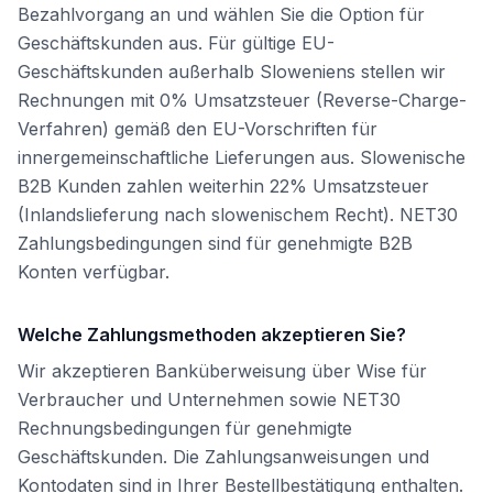
Bezahlvorgang an und wählen Sie die Option für
Geschäftskunden aus. Für gültige EU-
Geschäftskunden außerhalb Sloweniens stellen wir
Rechnungen mit 0% Umsatzsteuer (Reverse-Charge-
Verfahren) gemäß den EU-Vorschriften für
innergemeinschaftliche Lieferungen aus. Slowenische
B2B Kunden zahlen weiterhin 22% Umsatzsteuer
(Inlandslieferung nach slowenischem Recht). NET30
Zahlungsbedingungen sind für genehmigte B2B
Konten verfügbar.
Welche Zahlungsmethoden akzeptieren Sie?
Wir akzeptieren Banküberweisung über Wise für
Verbraucher und Unternehmen sowie NET30
Rechnungsbedingungen für genehmigte
Geschäftskunden. Die Zahlungsanweisungen und
Kontodaten sind in Ihrer Bestellbestätigung enthalten.