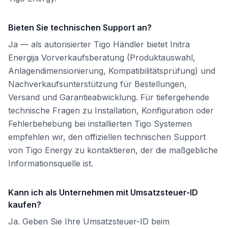
Bieten Sie technischen Support an?
Ja — als autorisierter Tigo Händler bietet Initra
Energija Vorverkaufsberatung (Produktauswahl,
Anlagendimensionierung, Kompatibilitätsprüfung) und
Nachverkaufsunterstützung für Bestellungen,
Versand und Garantieabwicklung. Für tiefergehende
technische Fragen zu Installation, Konfiguration oder
Fehlerbehebung bei installierten Tigo Systemen
empfehlen wir, den offiziellen technischen Support
von Tigo Energy zu kontaktieren, der die maßgebliche
Informationsquelle ist.
Kann ich als Unternehmen mit Umsatzsteuer-ID
kaufen?
Ja. Geben Sie Ihre Umsatzsteuer-ID beim