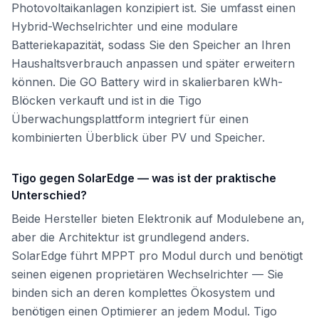
Photovoltaikanlagen konzipiert ist. Sie umfasst einen
Hybrid-Wechselrichter und eine modulare
Batteriekapazität, sodass Sie den Speicher an Ihren
Haushaltsverbrauch anpassen und später erweitern
können. Die GO Battery wird in skalierbaren kWh-
Blöcken verkauft und ist in die Tigo
Überwachungsplattform integriert für einen
kombinierten Überblick über PV und Speicher.
Tigo gegen SolarEdge — was ist der praktische
Unterschied?
Beide Hersteller bieten Elektronik auf Modulebene an,
aber die Architektur ist grundlegend anders.
SolarEdge führt MPPT pro Modul durch und benötigt
seinen eigenen proprietären Wechselrichter — Sie
binden sich an deren komplettes Ökosystem und
benötigen einen Optimierer an jedem Modul. Tigo