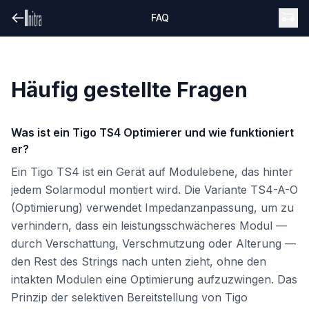
FAQ
Häufig gestellte Fragen
Was ist ein Tigo TS4 Optimierer und wie funktioniert
er?
Ein Tigo TS4 ist ein Gerät auf Modulebene, das hinter
jedem Solarmodul montiert wird. Die Variante TS4-A-O
(Optimierung) verwendet Impedanzanpassung, um zu
verhindern, dass ein leistungsschwächeres Modul —
durch Verschattung, Verschmutzung oder Alterung —
den Rest des Strings nach unten zieht, ohne den
intakten Modulen eine Optimierung aufzuzwingen. Das
Prinzip der selektiven Bereitstellung von Tigo