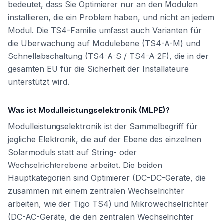
bedeutet, dass Sie Optimierer nur an den Modulen
installieren, die ein Problem haben, und nicht an jedem
Modul. Die TS4-Familie umfasst auch Varianten für
die Überwachung auf Modulebene (TS4-A-M) und
Schnellabschaltung (TS4-A-S / TS4-A-2F), die in der
gesamten EU für die Sicherheit der Installateure
unterstützt wird.
Was ist Modulleistungselektronik (MLPE)?
Modulleistungselektronik ist der Sammelbegriff für
jegliche Elektronik, die auf der Ebene des einzelnen
Solarmoduls statt auf String- oder
Wechselrichterebene arbeitet. Die beiden
Hauptkategorien sind Optimierer (DC-DC-Geräte, die
zusammen mit einem zentralen Wechselrichter
arbeiten, wie der Tigo TS4) und Mikrowechselrichter
(DC-AC-Geräte, die den zentralen Wechselrichter