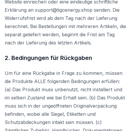
Website einreichen oder eine eindeutige schriftliche
Erklärung an support@tigoenergy.shop senden. Die
Widerrufsfrist wird ab dem Tag nach der Lieferung
berechnet. Bei Bestellungen mit mehreren Artikeln, die
separat geliefert werden, beginnt die Frist am Tag
nach der Lieferung des letzten Artikels.
2. Bedingungen für Rückgaben
Um für eine Rückgabe in Frage zu kommen, müssen
die Produkte ALLE folgenden Bedingungen erfüllen:
(a) Das Produkt muss unbenutzt, nicht installiert und
im selben Zustand wie bei Erhalt sein. (b) Das Produkt
muss sich in der ungeöffneten Originalverpackung
befinden, wobei alle Siegel, Etiketten und
Schutzabdeckungen intakt sein müssen. (c)
Sämtliches Zubehör, Handbücher, Dokumentationen