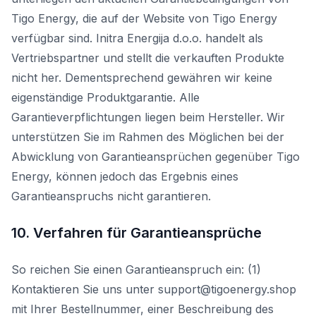
Tigo Energy, die auf der Website von Tigo Energy
verfügbar sind. Initra Energija d.o.o. handelt als
Vertriebspartner und stellt die verkauften Produkte
nicht her. Dementsprechend gewähren wir keine
eigenständige Produktgarantie. Alle
Garantieverpflichtungen liegen beim Hersteller. Wir
unterstützen Sie im Rahmen des Möglichen bei der
Abwicklung von Garantieansprüchen gegenüber Tigo
Energy, können jedoch das Ergebnis eines
Garantieanspruchs nicht garantieren.
10. Verfahren für Garantieansprüche
So reichen Sie einen Garantieanspruch ein: (1)
Kontaktieren Sie uns unter support@tigoenergy.shop
mit Ihrer Bestellnummer, einer Beschreibung des