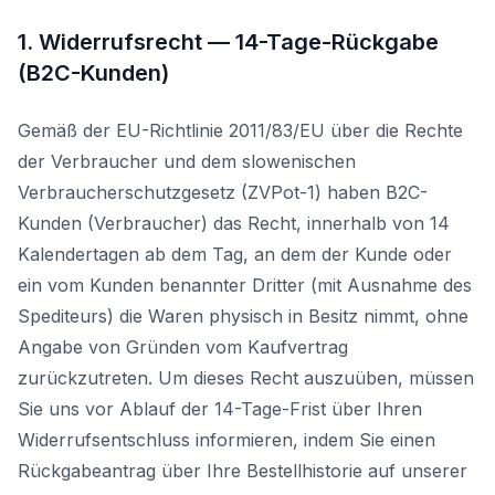
1. Widerrufsrecht — 14-Tage-Rückgabe
(B2C-Kunden)
Gemäß der EU-Richtlinie 2011/83/EU über die Rechte
der Verbraucher und dem slowenischen
Verbraucherschutzgesetz (ZVPot-1) haben B2C-
Kunden (Verbraucher) das Recht, innerhalb von 14
Kalendertagen ab dem Tag, an dem der Kunde oder
ein vom Kunden benannter Dritter (mit Ausnahme des
Spediteurs) die Waren physisch in Besitz nimmt, ohne
Angabe von Gründen vom Kaufvertrag
zurückzutreten. Um dieses Recht auszuüben, müssen
Sie uns vor Ablauf der 14-Tage-Frist über Ihren
Widerrufsentschluss informieren, indem Sie einen
Rückgabeantrag über Ihre Bestellhistorie auf unserer