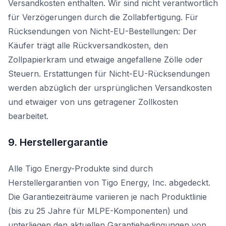
Versandkosten enthalten. Wir sind nicht verantwortlich
für Verzögerungen durch die Zollabfertigung. Für
Rücksendungen von Nicht-EU-Bestellungen: Der
Käufer trägt alle Rückversandkosten, den
Zollpapierkram und etwaige angefallene Zölle oder
Steuern. Erstattungen für Nicht-EU-Rücksendungen
werden abzüglich der ursprünglichen Versandkosten
und etwaiger von uns getragener Zollkosten
bearbeitet.
9. Herstellergarantie
Alle Tigo Energy-Produkte sind durch
Herstellergarantien von Tigo Energy, Inc. abgedeckt.
Die Garantiezeiträume variieren je nach Produktlinie
(bis zu 25 Jahre für MLPE-Komponenten) und
unterliegen den aktuellen Garantiebedingungen von