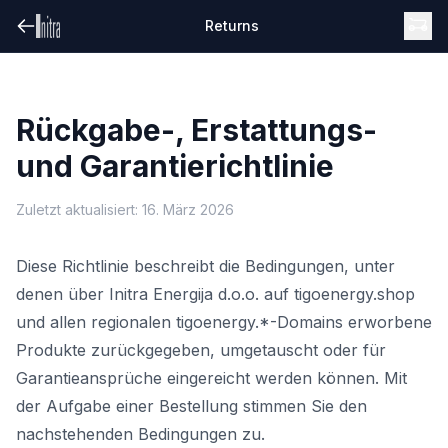
Returns
Rückgabe-, Erstattungs-
und Garantierichtlinie
Zuletzt aktualisiert: 16. März 2026
Diese Richtlinie beschreibt die Bedingungen, unter
denen über Initra Energija d.o.o. auf tigoenergy.shop
und allen regionalen tigoenergy.*-Domains erworbene
Produkte zurückgegeben, umgetauscht oder für
Garantieansprüche eingereicht werden können. Mit
der Aufgabe einer Bestellung stimmen Sie den
nachstehenden Bedingungen zu.