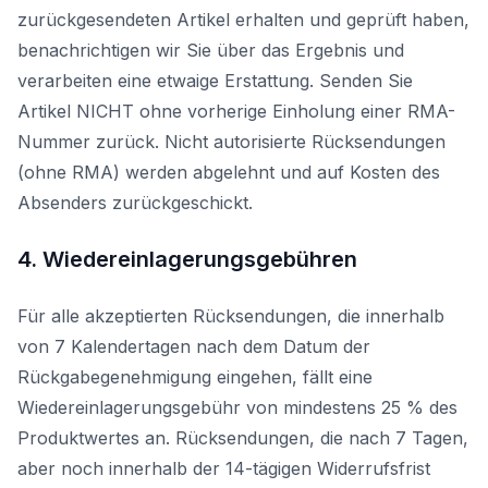
zurückgesendeten Artikel erhalten und geprüft haben,
benachrichtigen wir Sie über das Ergebnis und
verarbeiten eine etwaige Erstattung. Senden Sie
Artikel NICHT ohne vorherige Einholung einer RMA-
Nummer zurück. Nicht autorisierte Rücksendungen
(ohne RMA) werden abgelehnt und auf Kosten des
Absenders zurückgeschickt.
4. Wiedereinlagerungsgebühren
Für alle akzeptierten Rücksendungen, die innerhalb
von 7 Kalendertagen nach dem Datum der
Rückgabegenehmigung eingehen, fällt eine
Wiedereinlagerungsgebühr von mindestens 25 % des
Produktwertes an. Rücksendungen, die nach 7 Tagen,
aber noch innerhalb der 14-tägigen Widerrufsfrist