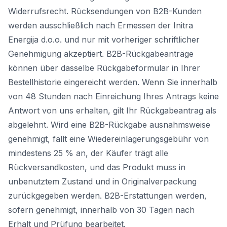
Widerrufsrecht. Rücksendungen von B2B-Kunden
werden ausschließlich nach Ermessen der Initra
Energija d.o.o. und nur mit vorheriger schriftlicher
Genehmigung akzeptiert. B2B-Rückgabeanträge
können über dasselbe Rückgabeformular in Ihrer
Bestellhistorie eingereicht werden. Wenn Sie innerhalb
von 48 Stunden nach Einreichung Ihres Antrags keine
Antwort von uns erhalten, gilt Ihr Rückgabeantrag als
abgelehnt. Wird eine B2B-Rückgabe ausnahmsweise
genehmigt, fällt eine Wiedereinlagerungsgebühr von
mindestens 25 % an, der Käufer trägt alle
Rückversandkosten, und das Produkt muss in
unbenutztem Zustand und in Originalverpackung
zurückgegeben werden. B2B-Erstattungen werden,
sofern genehmigt, innerhalb von 30 Tagen nach
Erhalt und Prüfung bearbeitet.