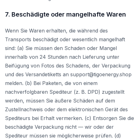
7. Beschädigte oder mangelhafte Waren
Wenn Sie Waren erhalten, die während des
Transports beschädigt oder wesentlich mangelhaft
sind: (a) Sie müssen den Schaden oder Mangel
innerhalb von 24 Stunden nach Lieferung unter
Beifügung von Fotos des Schadens, der Verpackung
und des Versandetiketts an support@tigoenergy.shop
melden. (b) Bei Paketen, die von einem
nachverfolgbaren Spediteur (z. B. DPD) zugestellt
werden, müssen Sie äußere Schäden auf dem
Zustellnachweis oder dem elektronischen Gerät des
Spediteurs bei Erhalt vermerken. (c) Entsorgen Sie die
beschädigte Verpackung nicht — wir oder der
Spediteur müssen sie möglicherweise prüfen. (d)