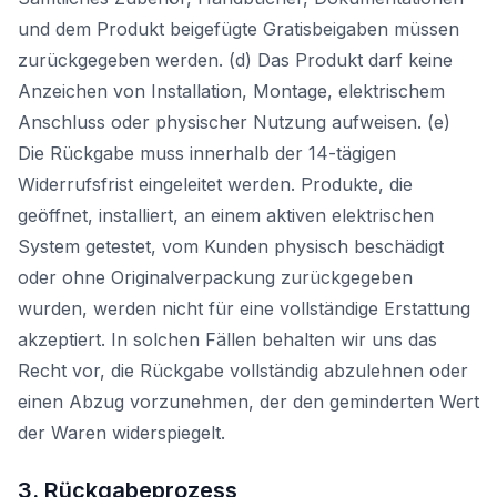
und dem Produkt beigefügte Gratisbeigaben müssen
zurückgegeben werden. (d) Das Produkt darf keine
Anzeichen von Installation, Montage, elektrischem
Anschluss oder physischer Nutzung aufweisen. (e)
Die Rückgabe muss innerhalb der 14-tägigen
Widerrufsfrist eingeleitet werden. Produkte, die
geöffnet, installiert, an einem aktiven elektrischen
System getestet, vom Kunden physisch beschädigt
oder ohne Originalverpackung zurückgegeben
wurden, werden nicht für eine vollständige Erstattung
akzeptiert. In solchen Fällen behalten wir uns das
Recht vor, die Rückgabe vollständig abzulehnen oder
einen Abzug vorzunehmen, der den geminderten Wert
der Waren widerspiegelt.
3. Rückgabeprozess