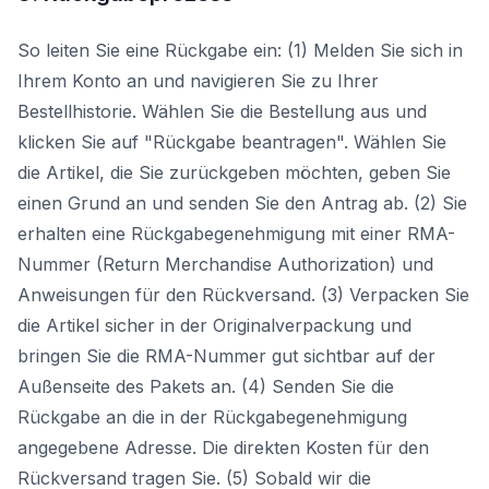
So leiten Sie eine Rückgabe ein: (1) Melden Sie sich in
Ihrem Konto an und navigieren Sie zu Ihrer
Bestellhistorie. Wählen Sie die Bestellung aus und
klicken Sie auf "Rückgabe beantragen". Wählen Sie
die Artikel, die Sie zurückgeben möchten, geben Sie
einen Grund an und senden Sie den Antrag ab. (2) Sie
erhalten eine Rückgabegenehmigung mit einer RMA-
Nummer (Return Merchandise Authorization) und
Anweisungen für den Rückversand. (3) Verpacken Sie
die Artikel sicher in der Originalverpackung und
bringen Sie die RMA-Nummer gut sichtbar auf der
Außenseite des Pakets an. (4) Senden Sie die
Rückgabe an die in der Rückgabegenehmigung
angegebene Adresse. Die direkten Kosten für den
Rückversand tragen Sie. (5) Sobald wir die