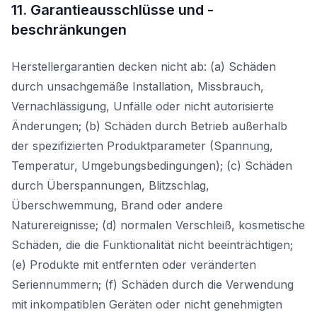
11. Garantieausschlüsse und -
beschränkungen
Herstellergarantien decken nicht ab: (a) Schäden
durch unsachgemäße Installation, Missbrauch,
Vernachlässigung, Unfälle oder nicht autorisierte
Änderungen; (b) Schäden durch Betrieb außerhalb
der spezifizierten Produktparameter (Spannung,
Temperatur, Umgebungsbedingungen); (c) Schäden
durch Überspannungen, Blitzschlag,
Überschwemmung, Brand oder andere
Naturereignisse; (d) normalen Verschleiß, kosmetische
Schäden, die die Funktionalität nicht beeinträchtigen;
(e) Produkte mit entfernten oder veränderten
Seriennummern; (f) Schäden durch die Verwendung
mit inkompatiblen Geräten oder nicht genehmigten