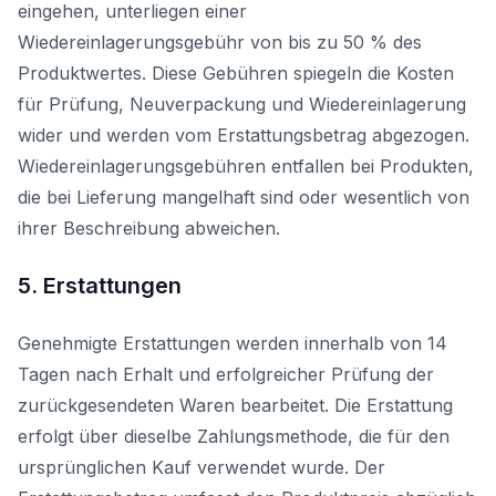
eingehen, unterliegen einer
Wiedereinlagerungsgebühr von bis zu 50 % des
Produktwertes. Diese Gebühren spiegeln die Kosten
für Prüfung, Neuverpackung und Wiedereinlagerung
wider und werden vom Erstattungsbetrag abgezogen.
Wiedereinlagerungsgebühren entfallen bei Produkten,
die bei Lieferung mangelhaft sind oder wesentlich von
ihrer Beschreibung abweichen.
5. Erstattungen
Genehmigte Erstattungen werden innerhalb von 14
Tagen nach Erhalt und erfolgreicher Prüfung der
zurückgesendeten Waren bearbeitet. Die Erstattung
erfolgt über dieselbe Zahlungsmethode, die für den
ursprünglichen Kauf verwendet wurde. Der