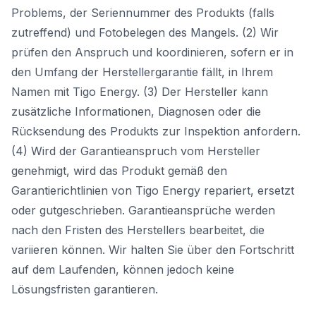
Problems, der Seriennummer des Produkts (falls
zutreffend) und Fotobelegen des Mangels. (2) Wir
prüfen den Anspruch und koordinieren, sofern er in
den Umfang der Herstellergarantie fällt, in Ihrem
Namen mit Tigo Energy. (3) Der Hersteller kann
zusätzliche Informationen, Diagnosen oder die
Rücksendung des Produkts zur Inspektion anfordern.
(4) Wird der Garantieanspruch vom Hersteller
genehmigt, wird das Produkt gemäß den
Garantierichtlinien von Tigo Energy repariert, ersetzt
oder gutgeschrieben. Garantieansprüche werden
nach den Fristen des Herstellers bearbeitet, die
variieren können. Wir halten Sie über den Fortschritt
auf dem Laufenden, können jedoch keine
Lösungsfristen garantieren.