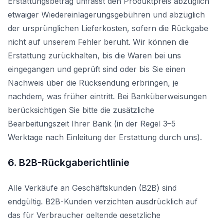
Erstattungsbetrag umfasst den Produktpreis abzüglich
etwaiger Wiedereinlagerungsgebühren und abzüglich
der ursprünglichen Lieferkosten, sofern die Rückgabe
nicht auf unserem Fehler beruht. Wir können die
Erstattung zurückhalten, bis die Waren bei uns
eingegangen und geprüft sind oder bis Sie einen
Nachweis über die Rücksendung erbringen, je
nachdem, was früher eintritt. Bei Banküberweisungen
berücksichtigen Sie bitte die zusätzliche
Bearbeitungszeit Ihrer Bank (in der Regel 3–5
Werktage nach Einleitung der Erstattung durch uns).
6. B2B-Rückgaberichtlinie
Alle Verkäufe an Geschäftskunden (B2B) sind
endgültig. B2B-Kunden verzichten ausdrücklich auf
das für Verbraucher geltende gesetzliche