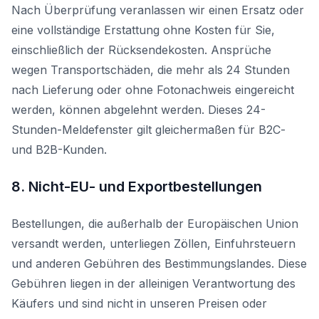
Nach Überprüfung veranlassen wir einen Ersatz oder
eine vollständige Erstattung ohne Kosten für Sie,
einschließlich der Rücksendekosten. Ansprüche
wegen Transportschäden, die mehr als 24 Stunden
nach Lieferung oder ohne Fotonachweis eingereicht
werden, können abgelehnt werden. Dieses 24-
Stunden-Meldefenster gilt gleichermaßen für B2C-
und B2B-Kunden.
8. Nicht-EU- und Exportbestellungen
Bestellungen, die außerhalb der Europäischen Union
versandt werden, unterliegen Zöllen, Einfuhrsteuern
und anderen Gebühren des Bestimmungslandes. Diese
Gebühren liegen in der alleinigen Verantwortung des
Käufers und sind nicht in unseren Preisen oder